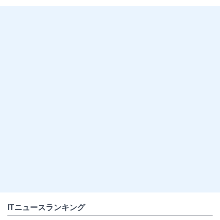
ITニュースランキング