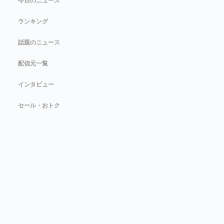
今日のニュース
ランキング
話題のニュース
配信元一覧
インタビュー
セール・おトク