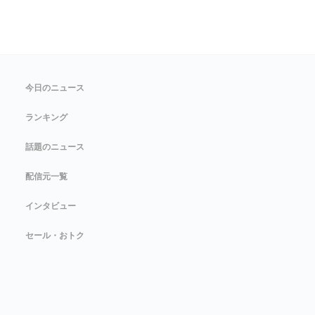
今日のニュース
ランキング
話題のニュース
配信元一覧
インタビュー
セール・おトク