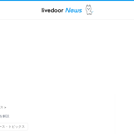
ス
>
を解説
ース・トピックス