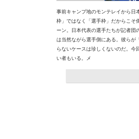
事前キャンプ地のモンテレイから日
枠」ではなく「選手枠」だからこそ
ーン。日本代表の選手たちが記者団
は当然ながら選手側にある。彼らが
らないケースは珍しくないのだ。今
い者もいる。メ