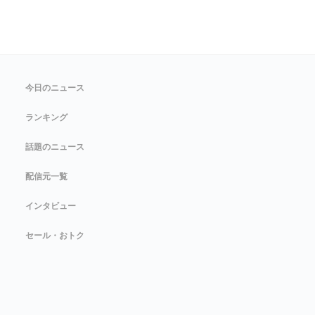
今日のニュース
ランキング
話題のニュース
配信元一覧
インタビュー
セール・おトク