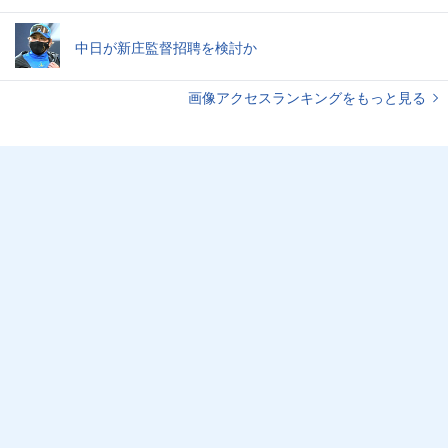
中日が新庄監督招聘を検討か
画像アクセスランキングをもっと見る