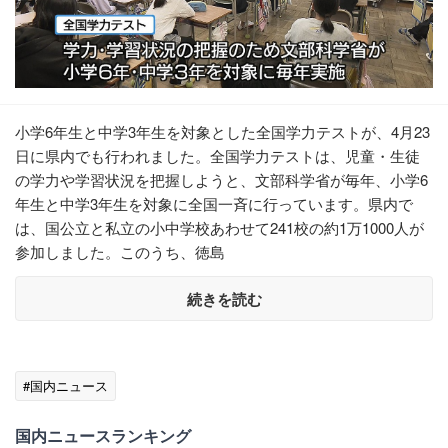
小学6年生と中学3年生を対象とした全国学力テストが、4月23
日に県内でも行われました。全国学力テストは、児童・生徒
の学力や学習状況を把握しようと、文部科学省が毎年、小学6
年生と中学3年生を対象に全国一斉に行っています。県内で
は、国公立と私立の小中学校あわせて241校の約1万1000人が
参加しました。このうち、徳島
続きを読む
#国内ニュース
国内ニュースランキング