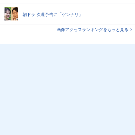
朝ドラ 次週予告に「ゲンナリ」
画像アクセスランキングをもっと見る