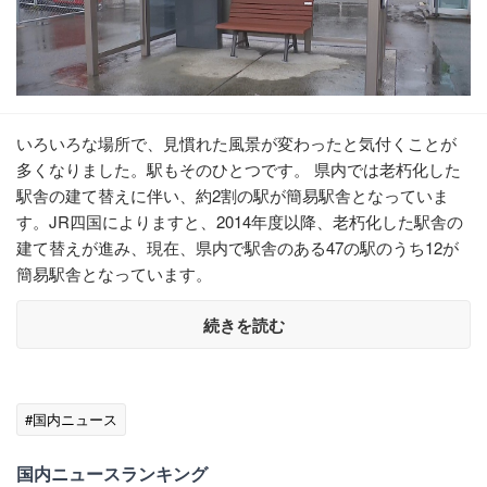
いろいろな場所で、見慣れた風景が変わったと気付くことが
多くなりました。駅もそのひとつです。 県内では老朽化した
駅舎の建て替えに伴い、約2割の駅が簡易駅舎となっていま
す。JR四国によりますと、2014年度以降、老朽化した駅舎の
建て替えが進み、現在、県内で駅舎のある47の駅のうち12が
簡易駅舎となっています。
続きを読む
#国内ニュース
国内ニュースランキング