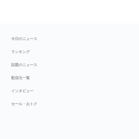
今日のニュース
ランキング
話題のニュース
配信元一覧
インタビュー
セール・おトク