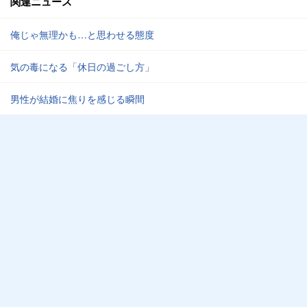
関連ニュース
俺じゃ無理かも…と思わせる態度
気の毒になる「休日の過ごし方」
男性が結婚に焦りを感じる瞬間