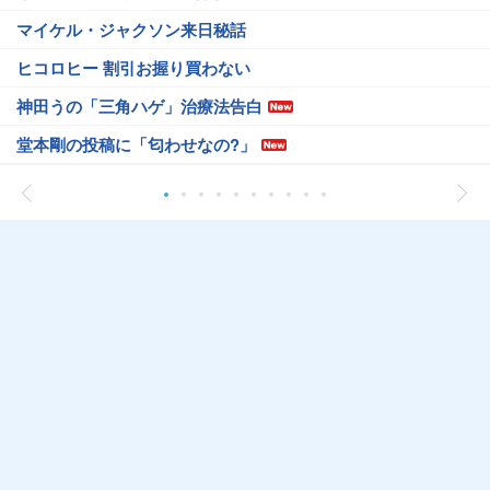
マイケル・ジャクソン来日秘話
ヒコロヒー 割引お握り買わない
神田うの「三角ハゲ」治療法告白
堂本剛の投稿に「匂わせなの?」