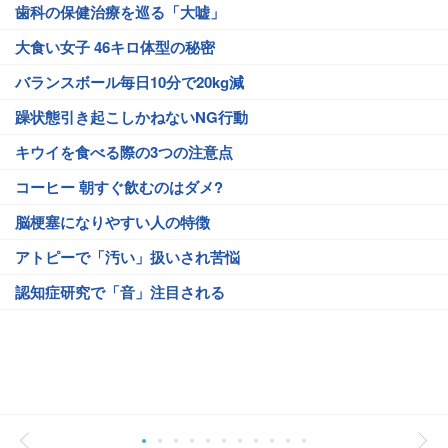
歯科の保健治療を巡る「大嘘」
大食い女子 46キロ体型の秘密
バランスボール毎日10分で20kg減
躁状態引き起こしかねないNG行動
キウイを食べる際の3つの注意点
コーヒー 朝すぐ飲むのはダメ?
脳梗塞になりやすい人の特徴
アトピーで「汚い」扱いされ苦悩
認知症研究で「音」注目される