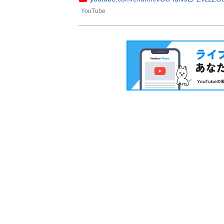
YouTube