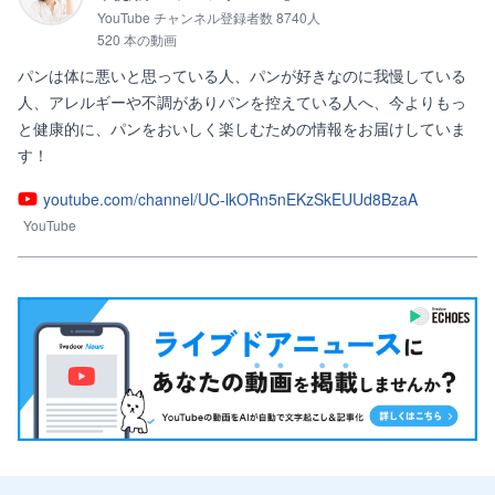
YouTube チャンネル登録者数 8740人
520 本の動画
パンは体に悪いと思っている人、パンが好きなのに我慢している
人、アレルギーや不調がありパンを控えている人へ、今よりもっ
と健康的に、パンをおいしく楽しむための情報をお届けしていま
す！
youtube.com/channel/UC-lkORn5nEKzSkEUUd8BzaA
YouTube