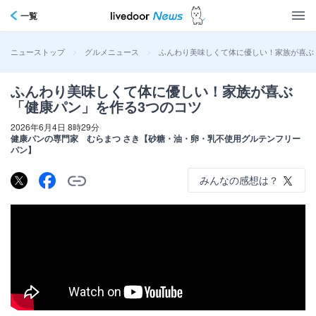
一覧
>
>
ふんわり美味しくて体に優しい！家族が喜ぶ
ニューストップ
グルメニュース
ふんわり美味しくて体に優しい！家族が喜ぶ
「健康パン」を作る3つのコツ
2026年6月4日 8時29分
健康パンの専門家 むらまつ さき【砂糖・油・卵・乳不使用グルテンフリー
パン】
みんなの感想は？