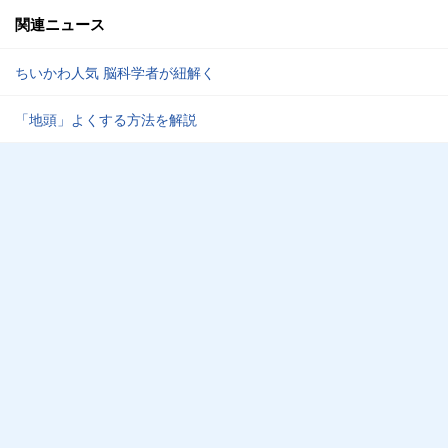
関連ニュース
ちいかわ人気 脳科学者が紐解く
「地頭」よくする方法を解説