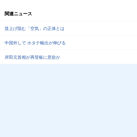
関連ニュース
賃上げ阻む「空気」の正体とは
中国外しで ホタテ輸出が伸びる
岸田元首相が再登板に意欲か