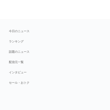
今日のニュース
ランキング
話題のニュース
配信元一覧
インタビュー
セール・おトク