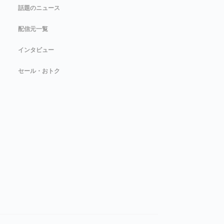
話題のニュース
配信元一覧
インタビュー
セール・おトク