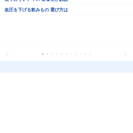
血圧を下げる飲みもの 選び方は