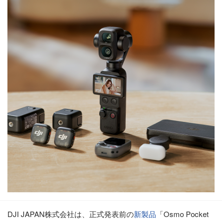
DJI JAPAN株式会社は、正式発表前の
新製品
「Osmo Pocket