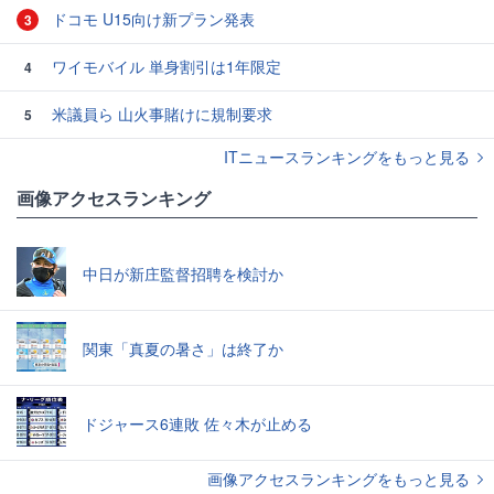
ドコモ U15向け新プラン発表
3
ワイモバイル 単身割引は1年限定
4
米議員ら 山火事賭けに規制要求
5
ITニュースランキングをもっと見る
画像アクセスランキング
中日が新庄監督招聘を検討か
関東「真夏の暑さ」は終了か
ドジャース6連敗 佐々木が止める
画像アクセスランキングをもっと見る