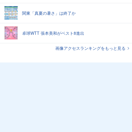
関東「真夏の暑さ」は終了か
卓球WTT 張本美和がベスト8進出
画像アクセスランキングをもっと見る