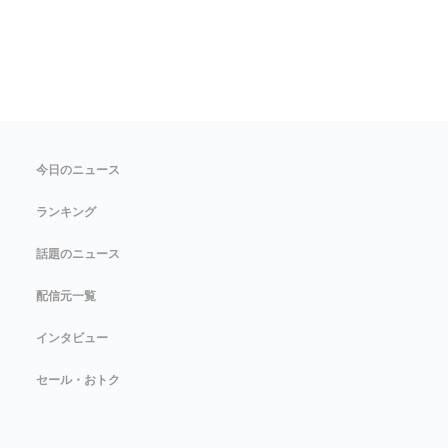
今日のニュース
ランキング
話題のニュース
配信元一覧
インタビュー
セール・おトク