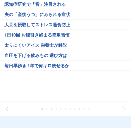
認知症研究で「音」注目される
夫の「産後うつ」にみられる症状
大豆を摂取してストレス過食防止
1日10回 お腹引き締まる簡単習慣
太りにくいアイス 栄養士が解説
血圧を下げる飲みもの 選び方は
毎日早歩き 1年で何キロ痩せるか