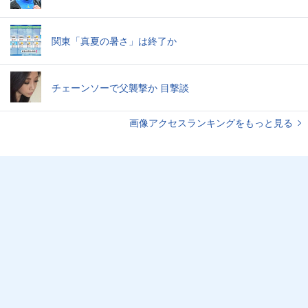
関東「真夏の暑さ」は終了か
チェーンソーで父襲撃か 目撃談
画像アクセスランキングをもっと見る