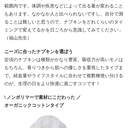
範囲内です。体調や疾患などによって出る量が変わること
もあります。なかなか人と比べられないですし、自分で測
ることは難しいと思うので、ナプキンをどれくらいのタイ
ミングで変えてるかを日ごろから意識してみてください」
（福山先生）
ニーズに合ったナプキンを選ぼう
近頃のナプキンは種類がかなり豊富。吸収力が高いモノは
もちろん、香りつきから肌への優しさを重視したタイプま
で。経血量やライフスタイルに合わせて複数種使い分ける
のが、生理の日をより快適に過ごすコツです！
\ ノンポリマーで素材にこだわった ／
オーガニックコットンタイプ