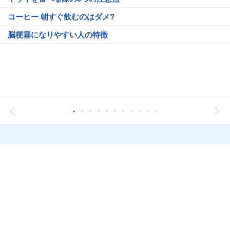
コーヒー 朝すぐ飲むのはダメ?
脳梗塞になりやすい人の特徴