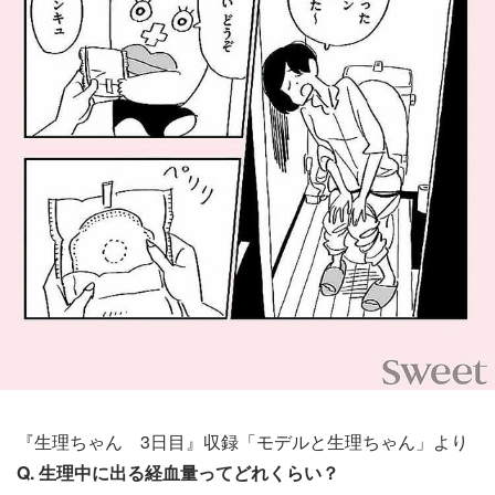
『生理ちゃん 3日目』収録「モデルと生理ちゃん」より
Q. 生理中に出る経血量ってどれくらい？