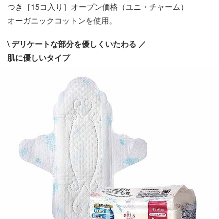
つき［15コ入り］オープン価格（ユニ・チャーム）
オーガニックコットンを使用。
\ デリケートな部分を優しくいたわる ／
肌に優しいタイプ