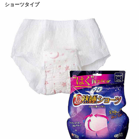
ショーツタイプ