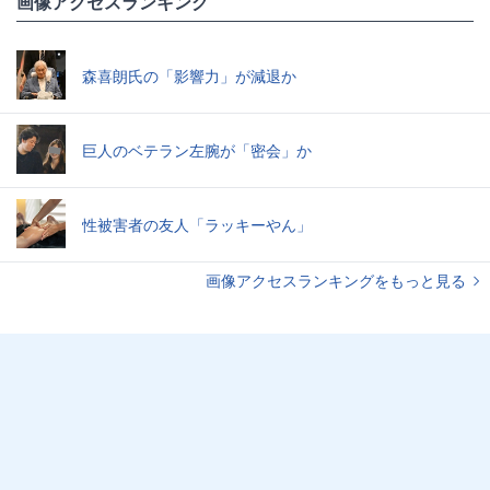
画像アクセスランキング
森喜朗氏の「影響力」が減退か
巨人のベテラン左腕が「密会」か
性被害者の友人「ラッキーやん」
画像アクセスランキングをもっと見る