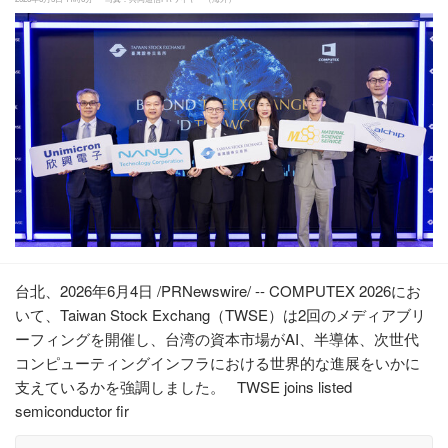
台北、2026年6月4日 /PRNewswire/ -- COMPUTEX 2026にお
いて、Taiwan Stock Exchang（TWSE）は2回のメディアブリ
ーフィングを開催し、台湾の資本市場がAI、半導体、次世代
コンピューティングインフラにおける世界的な進展をいかに
支えているかを強調しました。 TWSE joins listed
semiconductor fir