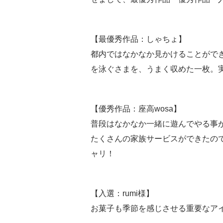
【最優秀作品：しゃちょ】
都内ではなかなか見かけることがで
を泳ぐさまを、うまく収めた一枚。
【優秀作品：座高wosa】
普段はなかなか一緒に遊んでやる事
たくさんの家族サービスができたの
ャリ！
【入選：rumi様】
お菓子も季節を感じさせる重要なア