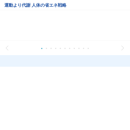
運動より代謝 人体の省エネ戦略