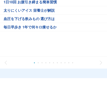
1日10回 お腹引き締まる簡単習慣
太りにくいアイス 栄養士が解説
血圧を下げる飲みもの 選び方は
毎日早歩き 1年で何キロ痩せるか