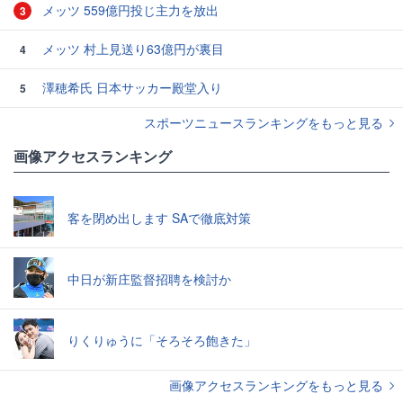
メッツ 559億円投じ主力を放出
3
メッツ 村上見送り63億円が裏目
4
澤穂希氏 日本サッカー殿堂入り
5
スポーツニュースランキングをもっと見る
画像アクセスランキング
客を閉め出します SAで徹底対策
中日が新庄監督招聘を検討か
りくりゅうに「そろそろ飽きた」
画像アクセスランキングをもっと見る