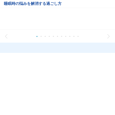
睡眠時の悩みを解消する過ごし方