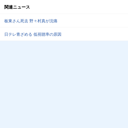
関連ニュース
板東さん死去 野々村真が沈痛
日テレ青ざめる 低視聴率の原因