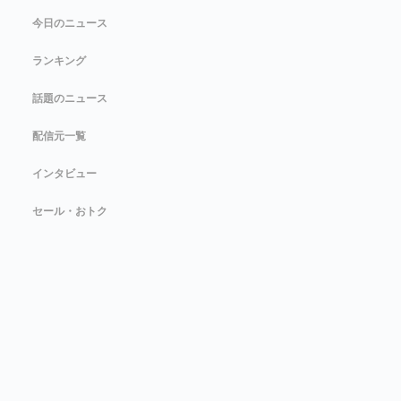
今日のニュース
ランキング
話題のニュース
配信元一覧
インタビュー
セール・おトク