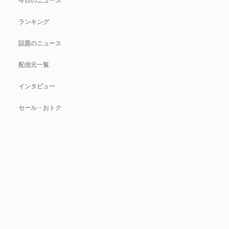
今日のニュース
ランキング
話題のニュース
配信元一覧
インタビュー
セール・おトク