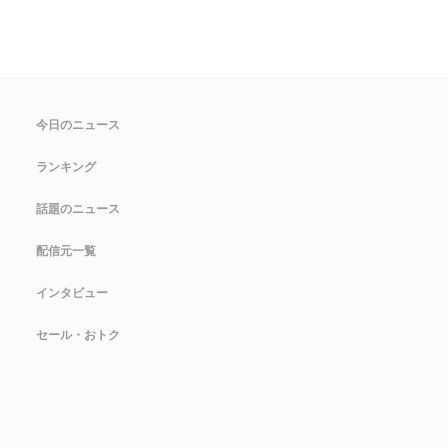
今日のニュース
ランキング
話題のニュース
配信元一覧
インタビュー
セール・おトク