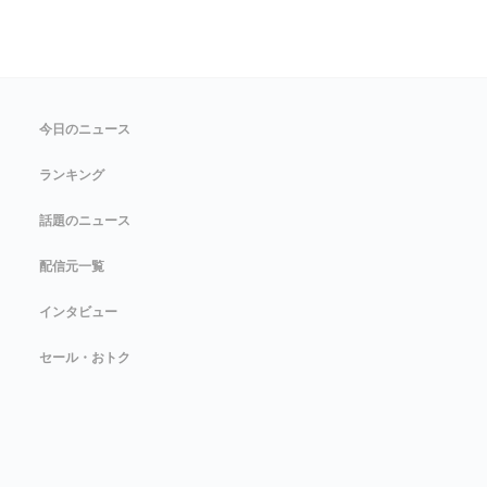
今日のニュース
ランキング
話題のニュース
配信元一覧
インタビュー
セール・おトク