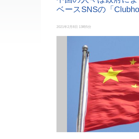
ベースSNSの「Club
2021年2月8日 13時5分