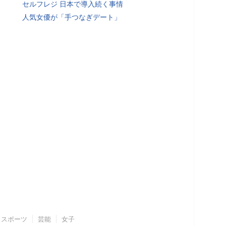
セルフレジ 日本で導入続く事情
人気女優が「手つなぎデート」
スポーツ
芸能
女子