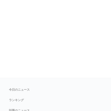
今日のニュース
ランキング
話題のニュース