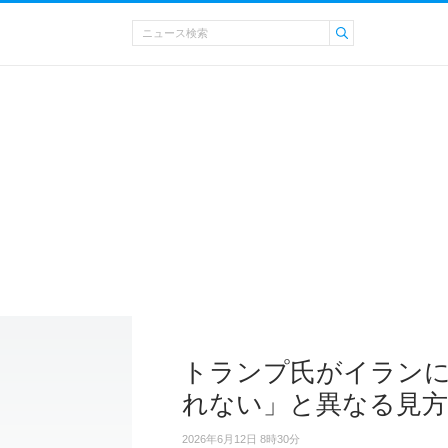
トランプ氏がイランに
れない」と異なる見方
2026年6月12日 8時30分