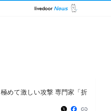
極めて激しい攻撃 専門家「折