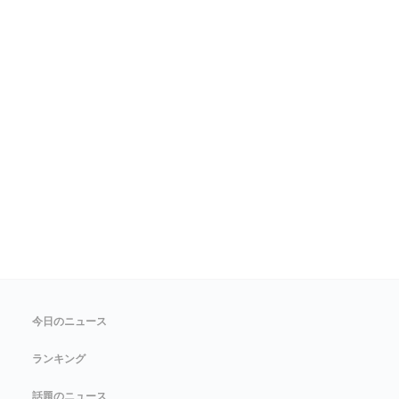
今日のニュース
ランキング
話題のニュース