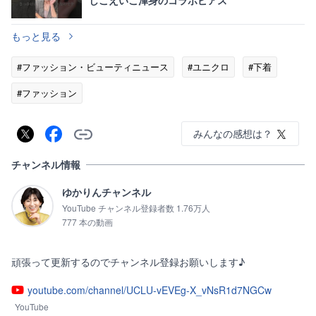
しこえいこ渾身のコラボピアス
もっと見る
#ファッション・ビューティニュース
#ユニクロ
#下着
#ファッション
みんなの感想は？
チャンネル情報
ゆかりんチャンネル
YouTube チャンネル登録者数 1.76万人
777 本の動画
頑張って更新するのでチャンネル登録お願いします♪
youtube.com/channel/UCLU-vEVEg-X_vNsR1d7NGCw
YouTube