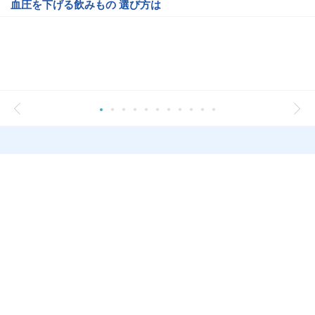
血圧を下げる飲みもの 選び方は