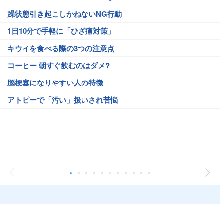
躁状態引き起こしかねないNG行動
1日10分で手軽に「ひざ痛対策」
キウイを食べる際の3つの注意点
コーヒー 朝すぐ飲むのはダメ?
脳梗塞になりやすい人の特徴
アトピーで「汚い」扱いされ苦悩