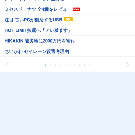
ミセスドーナツ 全4種をレビュー
注目 古いPCが復活するUSB
HOT LIMIT披露へ「アレ着ます」
HIKAKIN 被災地に2000万円を寄付
ちいかわ セイレーン役選考理由