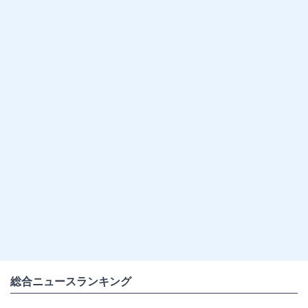
総合ニュースランキング