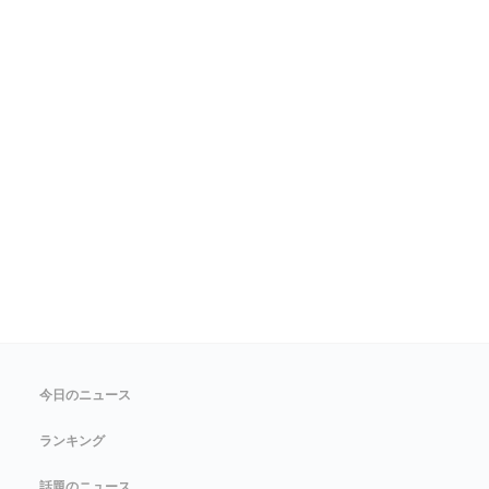
今日のニュース
ランキング
話題のニュース