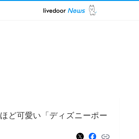
なほど可愛い「ディズニーポー