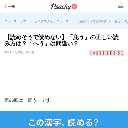
Peachy
一覧
>
>
【読めそうで読めない】「庇う」の
ニューストップ
ライフスタイルニュース
【読めそうで読めない】「庇う」の正しい読
み方は？「へう」は間違い？
2021年7月9日 8時0分
第96回は「庇う」です。