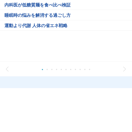
内科医が低糖質麺を食べ比べ検証
睡眠時の悩みを解消する過ごし方
運動より代謝 人体の省エネ戦略