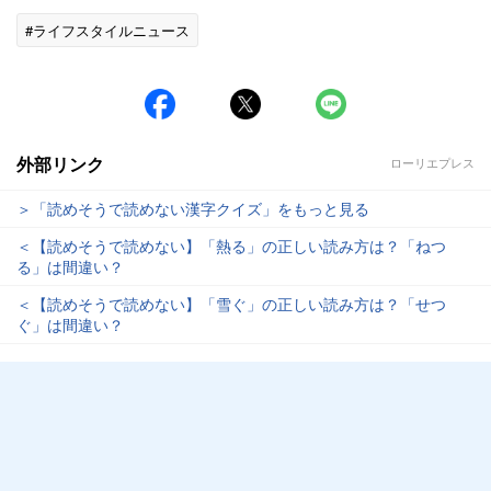
#ライフスタイルニュース
外部リンク
ローリエプレス
＞「読めそうで読めない漢字クイズ」をもっと見る
＜【読めそうで読めない】「熱る」の正しい読み方は？「ねつ
る」は間違い？
＜【読めそうで読めない】「雪ぐ」の正しい読み方は？「せつ
ぐ」は間違い？