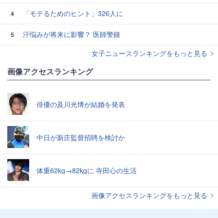
「モテるためのヒント」326人に
4
汗悩みが将来に影響？ 医師警鐘
5
女子ニュースランキングをもっと見る
画像アクセスランキング
俳優の及川光博が結婚を発表
中日が新庄監督招聘を検討か
体重62kg→82kgに 寺田心の生活
画像アクセスランキングをもっと見る