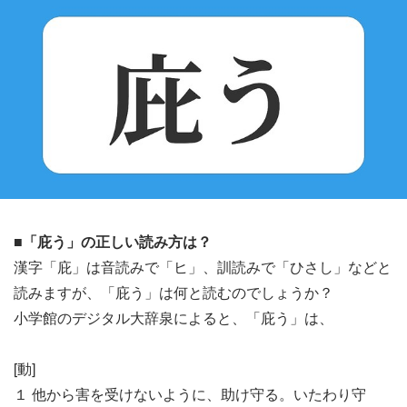
■「庇う」の正しい読み方は？
漢字「庇」は音読みで「ヒ」、訓読みで「ひさし」などと
読みますが、「庇う」は何と読むのでしょうか？
小学館のデジタル大辞泉によると、「庇う」は、
[動]
１ 他から害を受けないように、助け守る。いたわり守