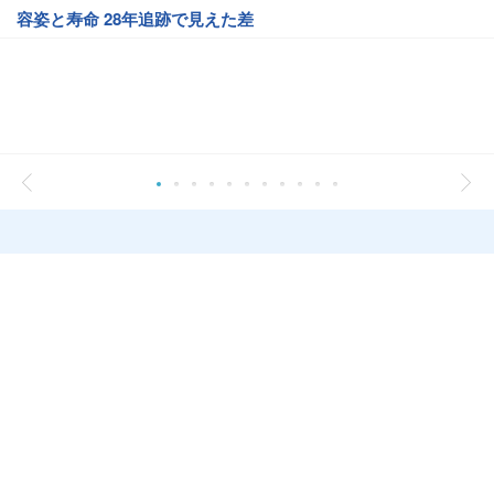
容姿と寿命 28年追跡で見えた差