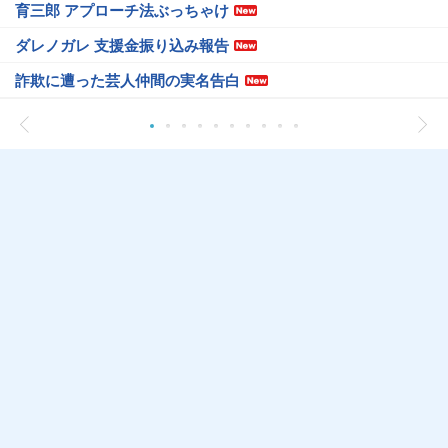
育三郎 アプローチ法ぶっちゃけ
ダレノガレ 支援金振り込み報告
詐欺に遭った芸人仲間の実名告白