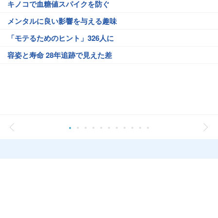
キノコで血糖値スパイクを防ぐ
メンタルに良い影響を与える趣味
「モテるためのヒント」326人に
容姿と寿命 28年追跡で見えた差