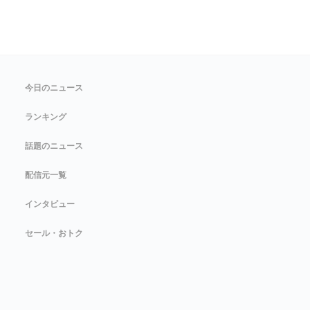
今日のニュース
ランキング
話題のニュース
配信元一覧
インタビュー
セール・おトク