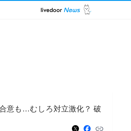
合意も…むしろ対立激化？ 破