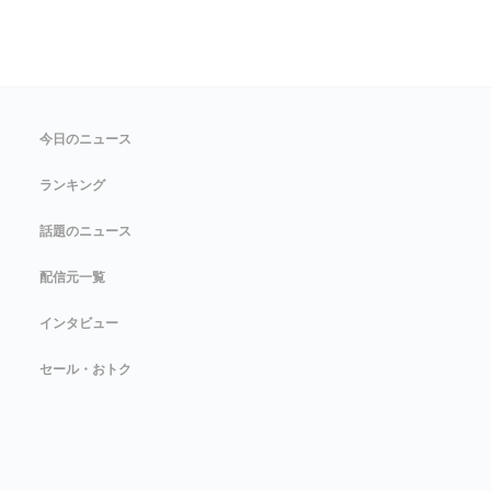
今日のニュース
ランキング
話題のニュース
配信元一覧
インタビュー
セール・おトク