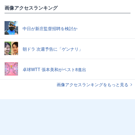
画像アクセスランキング
中日が新庄監督招聘を検討か
朝ドラ 次週予告に「ゲンナリ」
卓球WTT 張本美和がベスト8進出
画像アクセスランキングをもっと見る