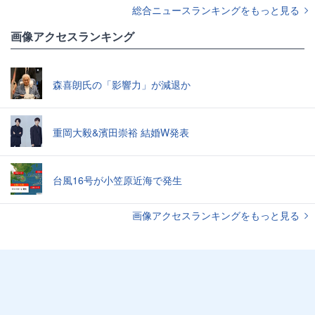
総合ニュースランキングをもっと見る
画像アクセスランキング
森喜朗氏の「影響力」が減退か
重岡大毅&濱田崇裕 結婚W発表
台風16号が小笠原近海で発生
画像アクセスランキングをもっと見る