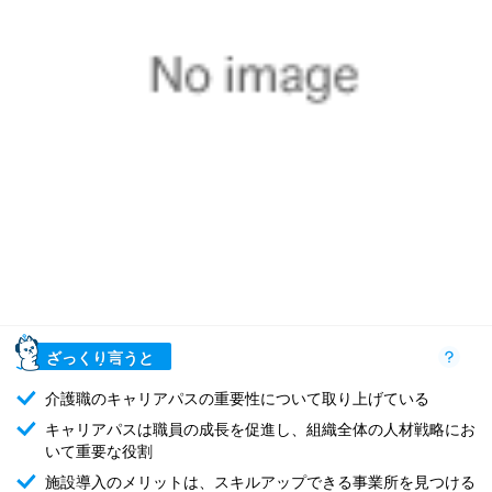
ざっくり言うと
介護職のキャリアパスの重要性について取り上げている
キャリアパスは職員の成長を促進し、組織全体の人材戦略にお
いて重要な役割
施設導入のメリットは、スキルアップできる事業所を見つける