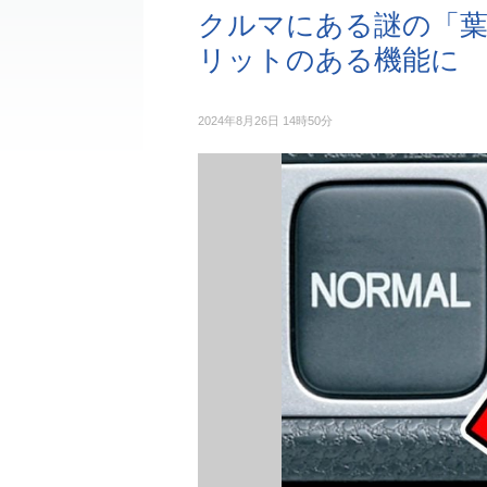
クルマにある謎の「
リットのある機能に
2024年8月26日 14時50分