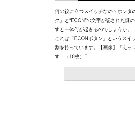
何の役に立つスイッチなの？ホンダ
ク」と“ECON”の文字が記された
すと一体何が起きるのでしょうか。
これは「ECONボタン」というスイ
割を持っています。【画像】「えっ
す！（18枚）E