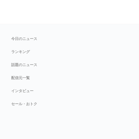
今日のニュース
ランキング
話題のニュース
配信元一覧
インタビュー
セール・おトク