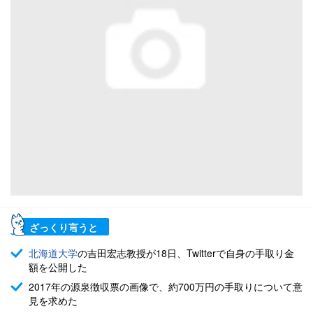
ざっくり言うと
北海道大学
の吉田宏志教授が18日、Twitterで自身の手取り金
額を公開した
2017年の源泉徴収票の画像で、約700万円の手取りについて意
見を求めた