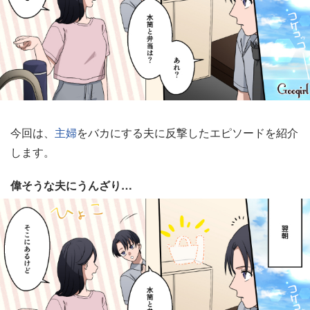
今回は、
主婦
をバカにする夫に反撃したエピソードを紹介
します。
偉そうな夫にうんざり…