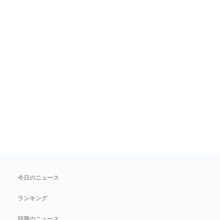
今日のニュース
ランキング
話題のニュース