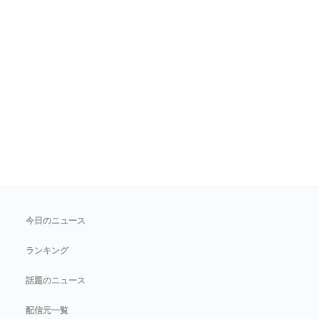
今日のニュース
ランキング
話題のニュース
配信元一覧