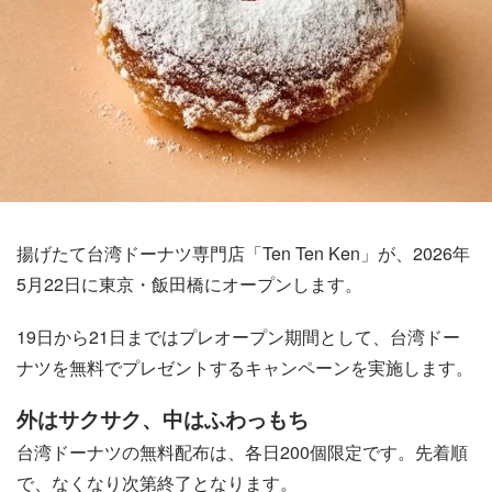
揚げたて台湾ドーナツ専門店「Ten Ten Ken」が、2026年
5月22日に東京・飯田橋にオープンします。
19日から21日まではプレオープン期間として、台湾ドー
ナツを無料でプレゼントするキャンペーンを実施します。
外はサクサク、中はふわっもち
台湾ドーナツの無料配布は、各日200個限定です。先着順
で、なくなり次第終了となります。